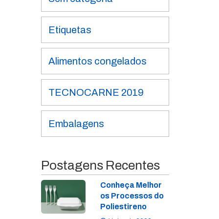
Etiquetas
Alimentos congelados
TECNOCARNE 2019
Embalagens
Postagens Recentes
Conheça Melhor
os Processos do
Poliestireno