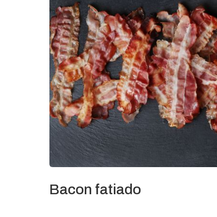
Bacon fatiado