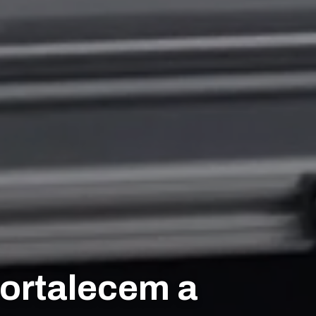
fortalecem a