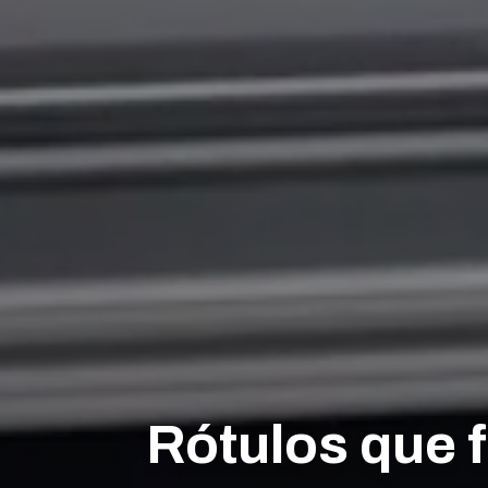
Rótulos que 