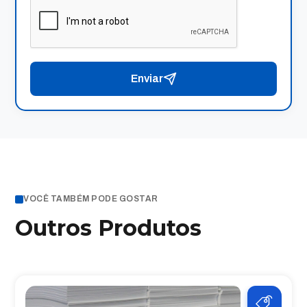
Enviar
VOCÊ TAMBÉM PODE GOSTAR
Outros Produtos