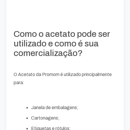
Como o acetato pode ser
utilizado e como é sua
comercialização?
O Acetato da Promom é utilizado principalmente
para:
Janela de embalagens;
Cartonagens;
Etiquetas e rótulos;