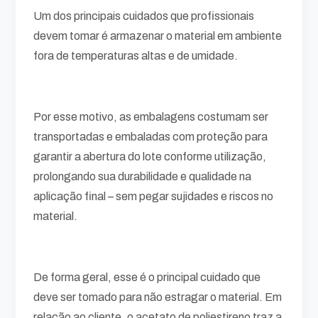
Um dos principais cuidados que profissionais
devem tomar é armazenar o material em ambiente
fora de temperaturas altas e de umidade.
Por esse motivo, as embalagens costumam ser
transportadas e embaladas com proteção para
garantir a abertura do lote conforme utilização,
prolongando sua durabilidade e qualidade na
aplicação final – sem pegar sujidades e riscos no
material.
De forma geral, esse é o principal cuidado que
deve ser tomado para não estragar o material. Em
relação ao cliente, o acetato de poliestireno traz a