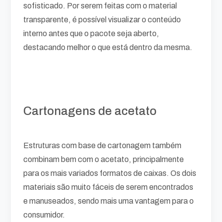
sofisticado. Por serem feitas com o material
transparente, é possível visualizar o conteúdo
interno antes que o pacote seja aberto,
destacando melhor o que está dentro da mesma.
Cartonagens de acetato
Estruturas com base de cartonagem também
combinam bem com o acetato, principalmente
para os mais variados formatos de caixas. Os dois
materiais são muito fáceis de serem encontrados
e manuseados, sendo mais uma vantagem para o
consumidor.