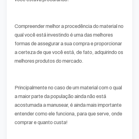
Compreender melhor a procedência do material no
qual você está investindo é uma das melhores
formas de assegurar a sua compra e proporcionar
a certeza de que você está, de fato, adquirindo os
melhores produtos do mercado.
Principalmente no caso de um material com o qual
a maior parte da população ainda não está
acostumada a manusear, é ainda mais importante
entender como ele funciona, para que serve, onde
comprar e quanto custa!