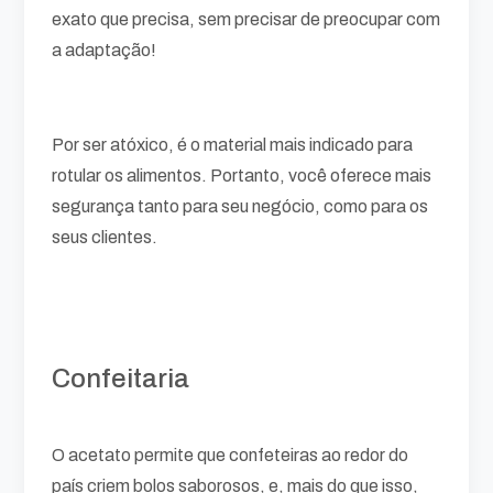
exato que precisa, sem precisar de preocupar com
a adaptação!
Por ser atóxico, é o material mais indicado para
rotular os alimentos. Portanto, você oferece mais
segurança tanto para seu negócio, como para os
seus clientes.
Confeitaria
O acetato permite que confeteiras ao redor do
país criem bolos saborosos, e, mais do que isso,