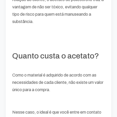
vantagem de não ser tóxico, evitando qualquer
tipo de risco para quem está manuseando a
substância.
Quanto custa o acetato?
Como o material é adquirido de acordo com as
necessidades de cada cliente, não existe um valor
único para a compra.
Nesse caso, o ideal é que você entre em contato