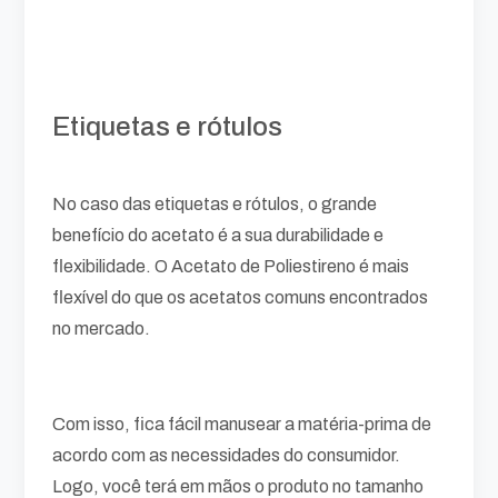
Etiquetas e rótulos
No caso das etiquetas e rótulos, o grande
benefício do acetato é a sua durabilidade e
flexibilidade. O Acetato de Poliestireno é mais
flexível do que os acetatos comuns encontrados
no mercado.
Com isso, fica fácil manusear a matéria-prima de
acordo com as necessidades do consumidor.
Logo, você terá em mãos o produto no tamanho