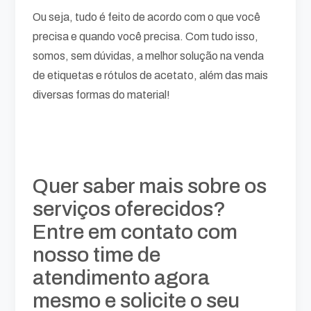
Ou seja, tudo é feito de acordo com o que você
precisa e quando você precisa. Com tudo isso,
somos, sem dúvidas, a melhor solução na venda
de etiquetas e rótulos de acetato, além das mais
diversas formas do material!
Quer saber mais sobre os
serviços oferecidos?
Entre em contato com
nosso time de
atendimento agora
mesmo e solicite o seu