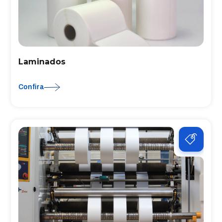
Laminados
Confira