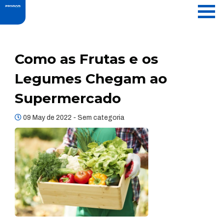
Como as Frutas e os
Legumes Chegam ao
Supermercado
09 May de 2022 -
Sem categoria