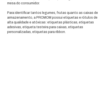
mesa do consumidor.
Para identificar tantos legumes, frutas quanto as caixas de
armazenamento, a PROMOM possui etiquetas e rótulos de
alta qualidade e atóxicas: etiquetas plásticas, etiquetas
adesivas, etiqueta testeira para caixas, etiquetas
personalizadas, etiquetas para ribbon.