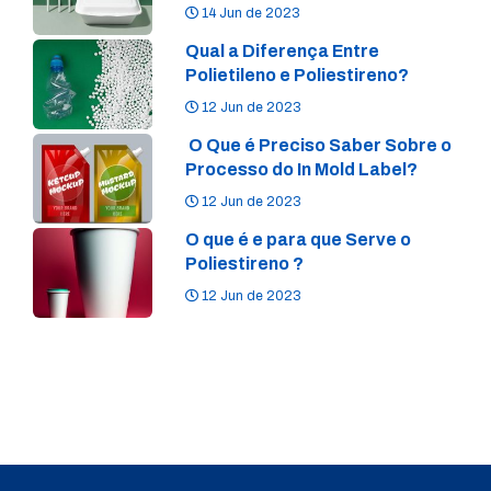
14 Jun de 2023
Qual a Diferença Entre
Polietileno e Poliestireno?
12 Jun de 2023
O Que é Preciso Saber Sobre o
Processo do In Mold Label?
12 Jun de 2023
O que é e para que Serve o
Poliestireno ?
12 Jun de 2023