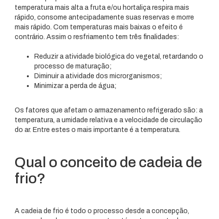
temperatura mais alta a fruta e/ou hortaliça respira mais
rápido, consome antecipadamente suas reservas e morre
mais rápido. Com temperaturas mais baixas o efeito é
contrário. Assim o resfriamento tem três finalidades:
Reduzir a atividade biológica do vegetal, retardando o
processo de maturação;
Diminuir a atividade dos microrganismos;
Minimizar a perda de água;
Os fatores que afetam o armazenamento refrigerado são: a
temperatura, a umidade relativa e a velocidade de circulação
do ar. Entre estes o mais importante é a temperatura.
Qual o conceito de cadeia de
frio?
A cadeia de frio é todo o processo desde a concepção,