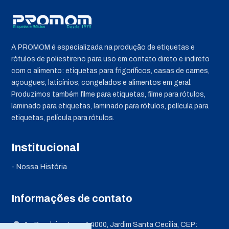
A PROMOM é especializada na produção de etiquetas e
rótulos de poliestireno para uso em contato direto e indireto
com o alimento: etiquetas para frigoríficos, casas de carnes,
açougues, laticínios, congelados e alimentos em geral.
Produzimos também filme para etiquetas, filme para rótulos,
laminado para etiquetas, laminado para rótulos, película para
etiquetas, película para rótulos.
Institucional
- Nossa História
Informações de contato
Av. Bandeirantes, nº 4000, Jardim Santa Cecilia, CEP: