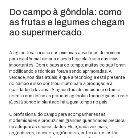
Do campo à gôndola: como
as frutas e legumes chegam
ao supermercado.
A agricultura foi uma das primeiras atividades do homem
para existência humana e ainda hoje ela é uma das mais
importantes. Com o passar do tempo, muitas coisas foram
modificando e técnicas foram sendo aprimoradas. A
verdade, nos dias atuais, é que a tecnologia está presente
no campo e isso contribui muito para a produção e a
qualidade da lavoura. A agricultura de precisão é o termo
correto que define as práticas agrícolas tecnológicas e isso
já está sendo implantado há algum tempo no país.
O profissional do campo para acompanhar essas
modernidades e produzir em grandes quantidades precisou
se adequar às necessidades. Hoje, cada vez mais,
engenheiros, técnicos, agrônomos, entre outros estão