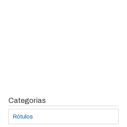
Categorias
Rótulos