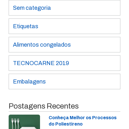
Sem categoria
Etiquetas
Alimentos congelados
TECNOCARNE 2019
Embalagens
Postagens Recentes
Conheça Melhor os Processos
do Poliestireno