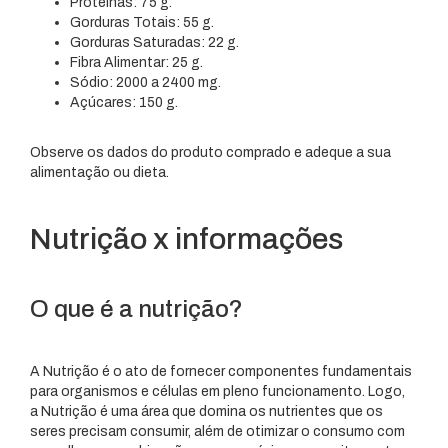
Proteínas: 75 g.
Gorduras Totais: 55 g.
Gorduras Saturadas: 22 g.
Fibra Alimentar: 25 g.
Sódio: 2000 a 2400 mg.
Açúcares: 150 g.
Observe os dados do produto comprado e adeque a sua
alimentação ou dieta.
Nutrição x informações
O que é a nutrição?
A Nutrição é o ato de fornecer componentes fundamentais
para organismos e células em pleno funcionamento. Logo,
a Nutrição é uma área que domina os nutrientes que os
seres precisam consumir, além de otimizar o consumo com