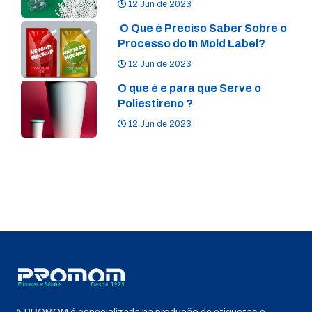
12 Jun de 2023
O Que é Preciso Saber Sobre o
Processo do In Mold Label?
12 Jun de 2023
O que é e para que Serve o
Poliestireno ?
12 Jun de 2023