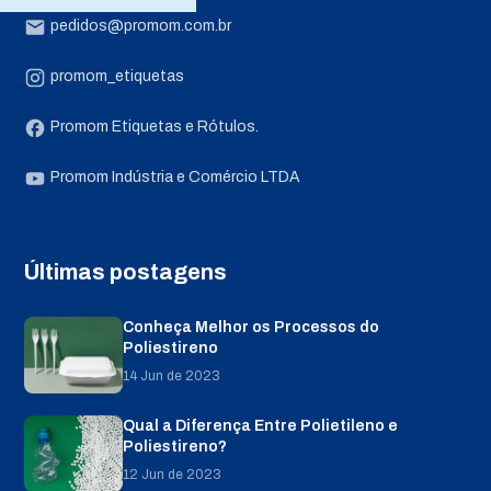
pedidos@promom.com.br
promom_etiquetas
Promom Etiquetas e Rótulos.
Promom Indústria e Comércio LTDA
Últimas postagens
Conheça Melhor os Processos do
Poliestireno
14 Jun de 2023
Qual a Diferença Entre Polietileno e
Poliestireno?
12 Jun de 2023