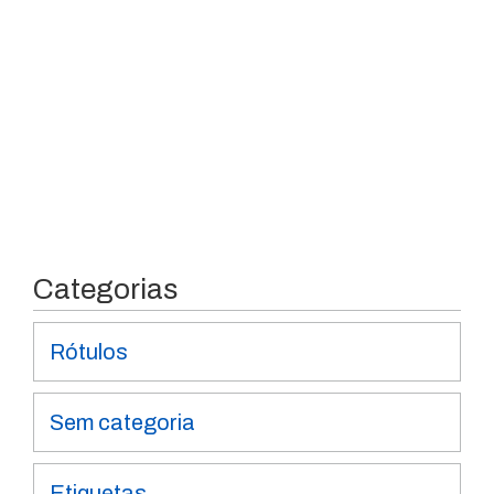
Categorias
Rótulos
Sem categoria
Etiquetas