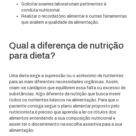
Solicitar exames laboratoriais pertinentes à
conduta nutricional.
Realizar o recordatório alimentar e outras ferramentas
que avaliem a qualidade da alimentação.
Qual a diferença de nutrição
para dieta?
Uma dieta exige a supressão ou o acréscimo de nutrientes
para as mais diferentes necessidades orgânicas. Assim,
criam-se cardápios que equilibrem essa falta ou excesso de
substâncias. Algo diferente da nutrição que busca inserir
todos os nutrientes básicos na alimentação. Para que o
paciente consiga seguir o plano alimentar proposto pelo
nutricionista é preciso que aprenda a ler os rótulos dos
alimentos entendendo a sua composição nutricional e
assim ter o discernimento na escolha assertiva para a sua
alimentação.