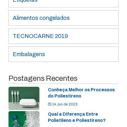
Alimentos congelados
TECNOCARNE 2019
Embalagens
Postagens Recentes
Conheça Melhor os Processos
do Poliestireno
14 Jun de 2023
Qual a Diferença Entre
Polietileno e Poliestireno?