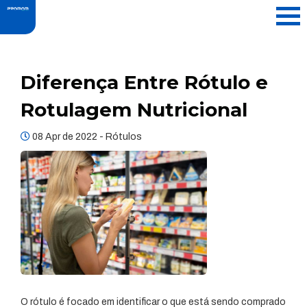
Diferença Entre Rótulo e
Rotulagem Nutricional
08 Apr de 2022 -
Rótulos
O rótulo é focado em identificar o que está sendo comprado