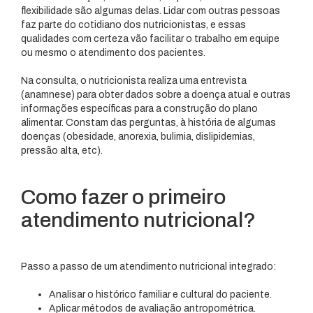
flexibilidade são algumas delas. Lidar com outras pessoas
faz parte do cotidiano dos nutricionistas, e essas
qualidades com certeza vão facilitar o trabalho em equipe
ou mesmo o atendimento dos pacientes.
Na consulta, o nutricionista realiza uma entrevista
(anamnese) para obter dados sobre a doença atual e outras
informações específicas para a construção do plano
alimentar. Constam das perguntas, à história de algumas
doenças (obesidade, anorexia, bulimia, dislipidemias,
pressão alta, etc).
Como fazer o primeiro
atendimento nutricional?
Passo a passo de um atendimento nutricional integrado:
Analisar o histórico familiar e cultural do paciente.
Aplicar métodos de avaliação antropométrica.