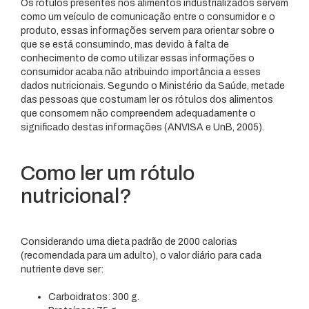
Os rótulos presentes nos alimentos industrializados servem
como um veículo de comunicação entre o consumidor e o
produto, essas informações servem para orientar sobre o
que se está consumindo, mas devido à falta de
conhecimento de como utilizar essas informações o
consumidor acaba não atribuindo importância a esses
dados nutricionais. Segundo o Ministério da Saúde, metade
das pessoas que costumam ler os rótulos dos alimentos
que consomem não compreendem adequadamente o
significado destas informações (ANVISA e UnB, 2005).
Como ler um rótulo
nutricional?
Considerando uma dieta padrão de 2000 calorias
(recomendada para um adulto), o valor diário para cada
nutriente deve ser:
Carboidratos: 300 g.