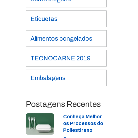
Etiquetas
Alimentos congelados
TECNOCARNE 2019
Embalagens
Postagens Recentes
Conheça Melhor
os Processos do
Poliestireno