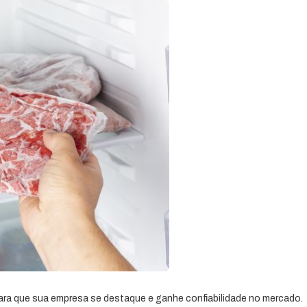
para que sua empresa se destaque e ganhe confiabilidade no mercado.