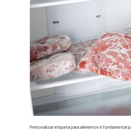
Personalizar etiqueta para alimentos é fundamental 