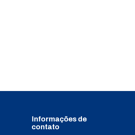
Informações de
contato