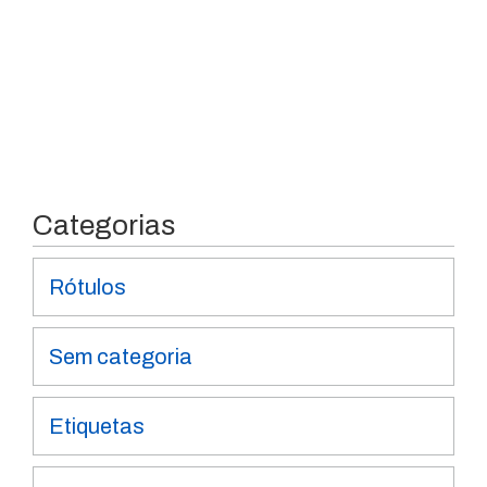
Categorias
Rótulos
Sem categoria
Etiquetas