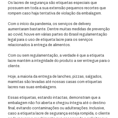
Os lacres de segurança são etiquetas especiais que
possuem em toda a sua extensão pequenos recortes que
rompem caso haja tentativa de violação da embalagem.
Com o início da pandemia, os serviços de delivery
aumentaram bastante. Dentre muitas medidas de prevenção
ao covid, houve em várias partes do Brasil regulamentação
legal para o uso de etiqueta lacre para os serviços
relacionados à entrega de alimentos.
Com ou sem regulamentação, a verdade é que a etiqueta
lacre mantém a integridade do produto a ser entregue para o
cliente.
Hoje, a maioria da entrega de lanches, pizzas, salgados,
marmitas são levadas até nossas casas com etiquetas
lacres nas suas embalagens.
Essas etiquetas, estando intactas, demonstram que a
embalagem não foi aberta e chegou íntegra até o destino
final, evitando contaminações ou adulterações. Inclusive,
caso a etiqueta lacre de segurança esteja rompida, o cliente