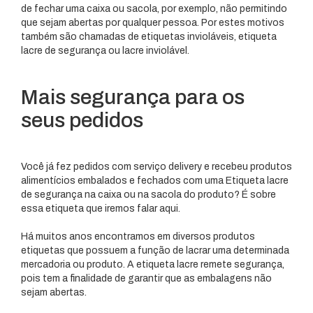
de fechar uma caixa ou sacola, por exemplo, não permitindo
que sejam abertas por qualquer pessoa. Por estes motivos
também são chamadas de etiquetas invioláveis, etiqueta
lacre de segurança ou lacre inviolável.
Mais segurança para os
seus pedidos
Você já fez pedidos com serviço delivery e recebeu produtos
alimentícios embalados e fechados com uma Etiqueta lacre
de segurança na caixa ou na sacola do produto? É sobre
essa etiqueta que iremos falar aqui.
Há muitos anos encontramos em diversos produtos
etiquetas que possuem a função de lacrar uma determinada
mercadoria ou produto. A etiqueta lacre remete segurança,
pois tem a finalidade de garantir que as embalagens não
sejam abertas.