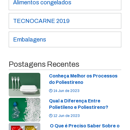
Alimentos congelados
TECNOCARNE 2019
Embalagens
Postagens Recentes
Conheça Melhor os Processos
do Poliestireno
14 Jun de 2023
Qual a Diferença Entre
Polietileno e Poliestireno?
12 Jun de 2023
O Que é Preciso Saber Sobre o