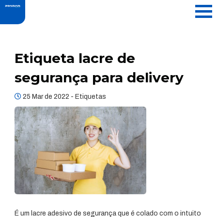
Etiqueta lacre de
segurança para delivery
25 Mar de 2022 -
Etiquetas
É um lacre adesivo de segurança que é colado com o intuito