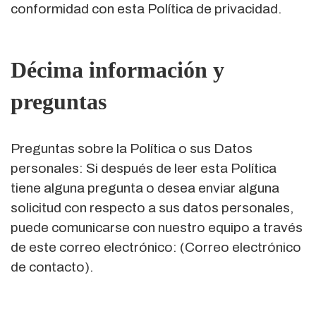
conformidad con esta Política de privacidad.
Décima información y
preguntas
Preguntas sobre la Política o sus Datos
personales: Si después de leer esta Política
tiene alguna pregunta o desea enviar alguna
solicitud con respecto a sus datos personales,
puede comunicarse con nuestro equipo a través
de este correo electrónico: (Correo electrónico
de contacto).