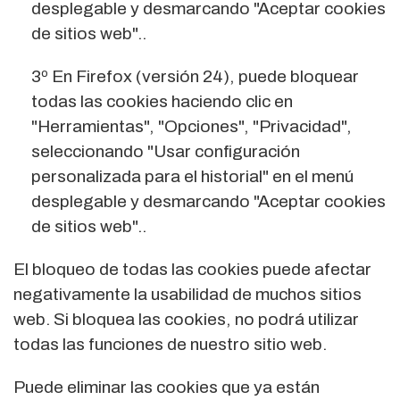
desplegable y desmarcando "Aceptar cookies
de sitios web"..
3º En Firefox (versión 24), puede bloquear
todas las cookies haciendo clic en
"Herramientas", "Opciones", "Privacidad",
seleccionando "Usar configuración
personalizada para el historial" en el menú
desplegable y desmarcando "Aceptar cookies
de sitios web"..
El bloqueo de todas las cookies puede afectar
negativamente la usabilidad de muchos sitios
web. Si bloquea las cookies, no podrá utilizar
todas las funciones de nuestro sitio web.
Puede eliminar las cookies que ya están