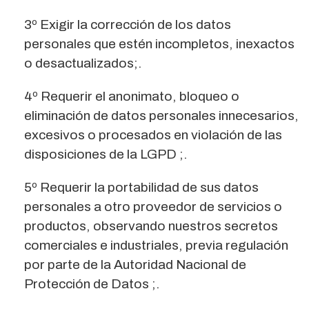
3º Exigir la corrección de los datos
personales que estén incompletos, inexactos
o desactualizados;.
4º Requerir el anonimato, bloqueo o
eliminación de datos personales innecesarios,
excesivos o procesados ​​en violación de las
disposiciones de la LGPD ;.
5º Requerir la portabilidad de sus datos
personales a otro proveedor de servicios o
productos, observando nuestros secretos
comerciales e industriales, previa regulación
por parte de la Autoridad Nacional de
Protección de Datos ;.