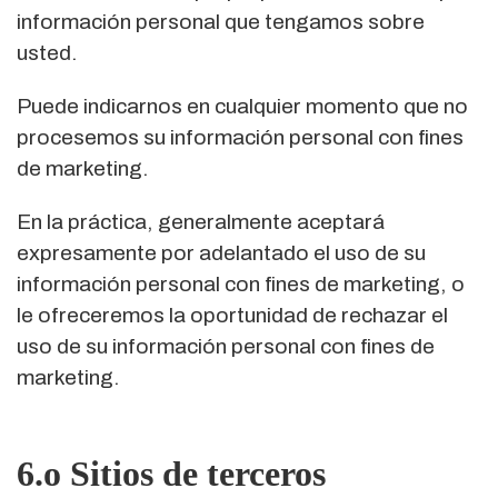
información personal que tengamos sobre
usted.
Puede indicarnos en cualquier momento que no
procesemos su información personal con fines
de marketing.
En la práctica, generalmente aceptará
expresamente por adelantado el uso de su
información personal con fines de marketing, o
le ofreceremos la oportunidad de rechazar el
uso de su información personal con fines de
marketing.
6.o Sitios de terceros