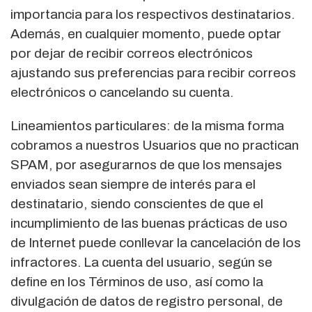
importancia para los respectivos destinatarios.
Además, en cualquier momento, puede optar
por dejar de recibir correos electrónicos
ajustando sus preferencias para recibir correos
electrónicos o cancelando su cuenta.
Lineamientos particulares: de la misma forma
cobramos a nuestros Usuarios que no practican
SPAM, por asegurarnos de que los mensajes
enviados sean siempre de interés para el
destinatario, siendo conscientes de que el
incumplimiento de las buenas prácticas de uso
de Internet puede conllevar la cancelación de los
infractores. La cuenta del usuario, según se
define en los Términos de uso, así como la
divulgación de datos de registro personal, de