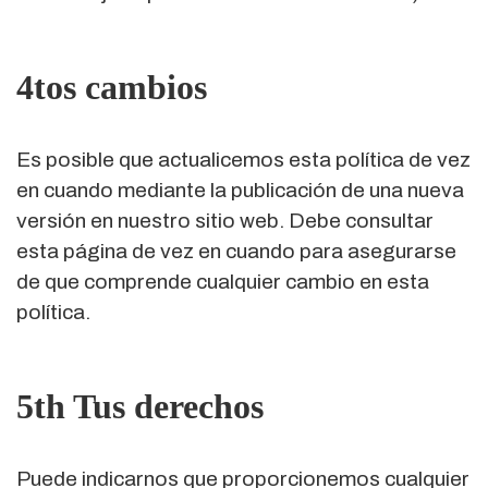
4tos cambios
Es posible que actualicemos esta política de vez
en cuando mediante la publicación de una nueva
versión en nuestro sitio web. Debe consultar
esta página de vez en cuando para asegurarse
de que comprende cualquier cambio en esta
política.
5th Tus derechos
Puede indicarnos que proporcionemos cualquier