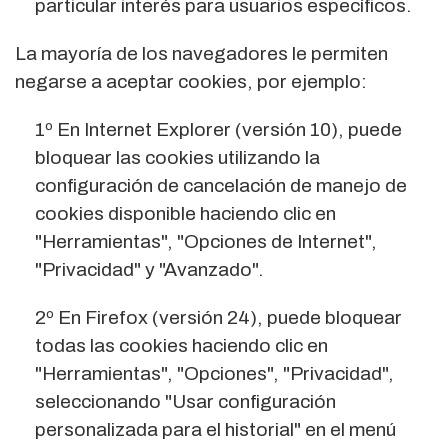
particular interés para usuarios específicos.
La mayoría de los navegadores le permiten
negarse a aceptar cookies, por ejemplo:
1º En Internet Explorer (versión 10), puede
bloquear las cookies utilizando la
configuración de cancelación de manejo de
cookies disponible haciendo clic en
"Herramientas", "Opciones de Internet",
"Privacidad" y "Avanzado".
2º En Firefox (versión 24), puede bloquear
todas las cookies haciendo clic en
"Herramientas", "Opciones", "Privacidad",
seleccionando "Usar configuración
personalizada para el historial" en el menú