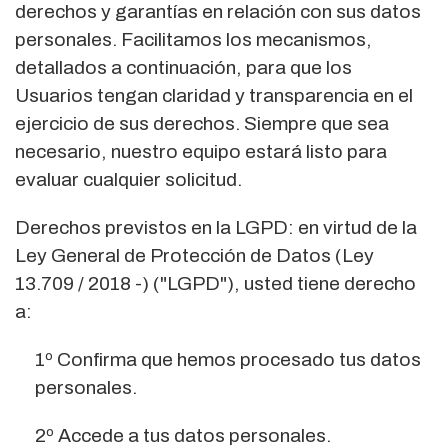
derechos y garantías en relación con sus datos
personales. Facilitamos los mecanismos,
detallados a continuación, para que los
Usuarios tengan claridad y transparencia en el
ejercicio de sus derechos. Siempre que sea
necesario, nuestro equipo estará listo para
evaluar cualquier solicitud.
Derechos previstos en la LGPD: en virtud de la
Ley General de Protección de Datos (Ley
13.709 / 2018 -) ("LGPD"), usted tiene derecho
a:
1º Confirma que hemos procesado tus datos
personales.
2º Accede a tus datos personales.