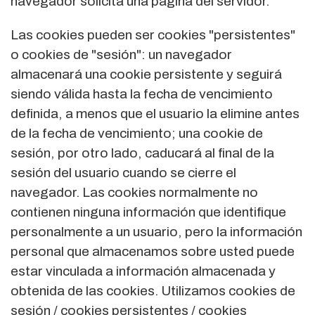
navegador solicita una página del servidor.
Las cookies pueden ser cookies "persistentes"
o cookies de "sesión": un navegador
almacenará una cookie persistente y seguirá
siendo válida hasta la fecha de vencimiento
definida, a menos que el usuario la elimine antes
de la fecha de vencimiento; una cookie de
sesión, por otro lado, caducará al final de la
sesión del usuario cuando se cierre el
navegador. Las cookies normalmente no
contienen ninguna información que identifique
personalmente a un usuario, pero la información
personal que almacenamos sobre usted puede
estar vinculada a información almacenada y
obtenida de las cookies. Utilizamos cookies de
sesión / cookies persistentes / cookies