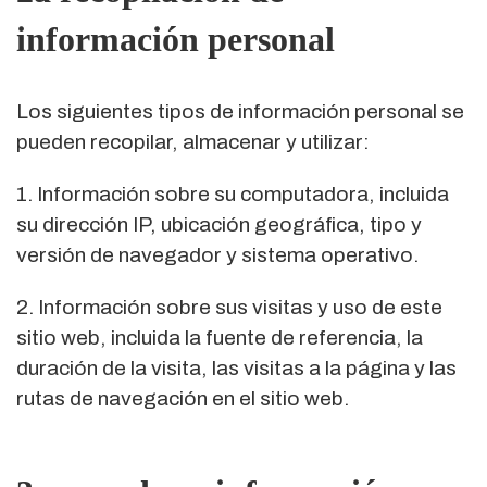
información personal
Los siguientes tipos de información personal se
pueden recopilar, almacenar y utilizar:
1. Información sobre su computadora, incluida
su dirección IP, ubicación geográfica, tipo y
versión de navegador y sistema operativo.
2. Información sobre sus visitas y uso de este
sitio web, incluida la fuente de referencia, la
duración de la visita, las visitas a la página y las
rutas de navegación en el sitio web.