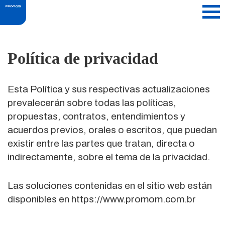
Política de privacidad
Esta Política y sus respectivas actualizaciones
prevalecerán sobre todas las políticas,
propuestas, contratos, entendimientos y
acuerdos previos, orales o escritos, que puedan
existir entre las partes que tratan, directa o
indirectamente, sobre el tema de la privacidad.
Las soluciones contenidas en el sitio web están
disponibles en https://www.promom.com.br