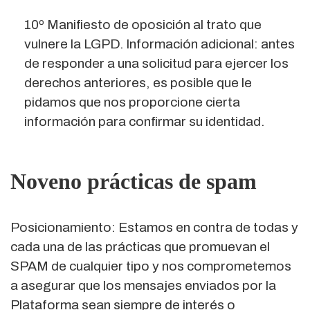
10º Manifiesto de oposición al trato que
vulnere la LGPD. Información adicional: antes
de responder a una solicitud para ejercer los
derechos anteriores, es posible que le
pidamos que nos proporcione cierta
información para confirmar su identidad.
Noveno prácticas de spam
Posicionamiento: Estamos en contra de todas y
cada una de las prácticas que promuevan el
SPAM de cualquier tipo y nos comprometemos
a asegurar que los mensajes enviados por la
Plataforma sean siempre de interés o