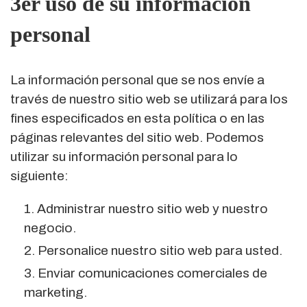
3er uso de su información
personal
La información personal que se nos envíe a
través de nuestro sitio web se utilizará para los
fines especificados en esta política o en las
páginas relevantes del sitio web. Podemos
utilizar su información personal para lo
siguiente:
1. Administrar nuestro sitio web y nuestro
negocio.
2. Personalice nuestro sitio web para usted.
3. Enviar comunicaciones comerciales de
marketing.