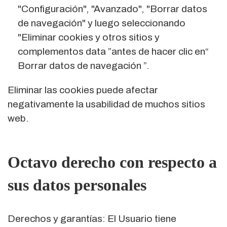
"Configuración", "Avanzado", "Borrar datos
de navegación" y luego seleccionando
"Eliminar cookies y otros sitios y
complementos data ”antes de hacer clic en“
Borrar datos de navegación ”.
Eliminar las cookies puede afectar
negativamente la usabilidad de muchos sitios
web.
Octavo derecho con respecto a
sus datos personales
Derechos y garantías: El Usuario tiene