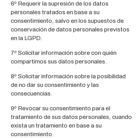
6º Requerir la supresión de los datos
personales tratados en base a su
consentimiento, salvo en los supuestos de
conservación de datos personales previstos
en la LGPD.
7º Solicitar información sobre con quién
compartimos sus datos personales.
8º Solicitar información sobre la posibilidad
de no dar su consentimiento y las
consecuencias.
9º Revocar su consentimiento para el
tratamiento de sus datos personales, cuando
exista un tratamiento en base a su
consentimiento.