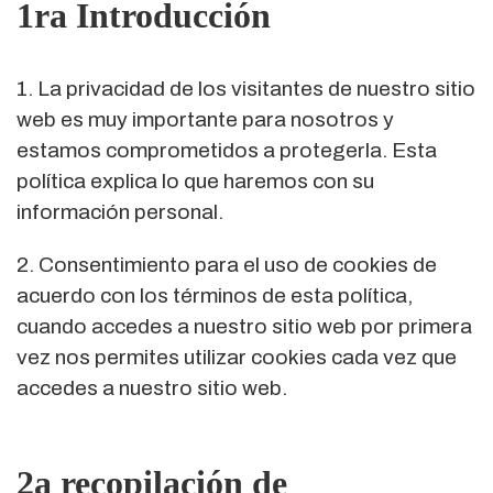
1ra Introducción
1. La privacidad de los visitantes de nuestro sitio
web es muy importante para nosotros y
estamos comprometidos a protegerla. Esta
política explica lo que haremos con su
información personal.
2. Consentimiento para el uso de cookies de
acuerdo con los términos de esta política,
cuando accedes a nuestro sitio web por primera
vez nos permites utilizar cookies cada vez que
accedes a nuestro sitio web.
2a recopilación de