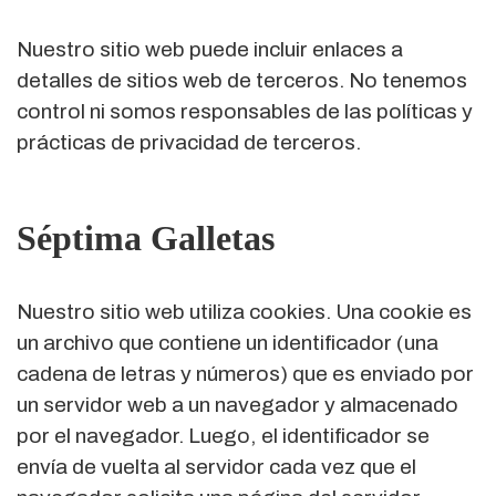
Nuestro sitio web puede incluir enlaces a
detalles de sitios web de terceros. No tenemos
control ni somos responsables de las políticas y
prácticas de privacidad de terceros.
Séptima Galletas
Nuestro sitio web utiliza cookies. Una cookie es
un archivo que contiene un identificador (una
cadena de letras y números) que es enviado por
un servidor web a un navegador y almacenado
por el navegador. Luego, el identificador se
envía de vuelta al servidor cada vez que el