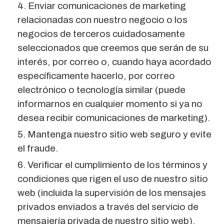
4. Enviar comunicaciones de marketing
relacionadas con nuestro negocio o los
negocios de terceros cuidadosamente
seleccionados que creemos que serán de su
interés, por correo o, cuando haya acordado
específicamente hacerlo, por correo
electrónico o tecnología similar (puede
informarnos en cualquier momento si ya no
desea recibir comunicaciones de marketing).
5. Mantenga nuestro sitio web seguro y evite
el fraude.
6. Verificar el cumplimiento de los términos y
condiciones que rigen el uso de nuestro sitio
web (incluida la supervisión de los mensajes
privados enviados a través del servicio de
mensajería privada de nuestro sitio web).