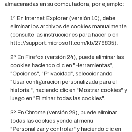
almacenadas en su computadora, por ejemplo:
1º En Internet Explorer (versión 10), debe
eliminar los archivos de cookies manualmente
(consulte las instrucciones para hacerlo en
http://support.microsoft.com/kb/278835).
2º En Firefox (versión 24), puede eliminar las
cookies haciendo clic en "Herramientas",
"Opciones", "Privacidad", seleccionando
"Usar configuración personalizada para el
historial", haciendo clic en "Mostrar cookies" y
luego en "Eliminar todas las cookies".
3º En Chrome (versión 29), puede eliminar
todas las cookies yendo al menú
"Personalizar y controlar" y haciendo clic en