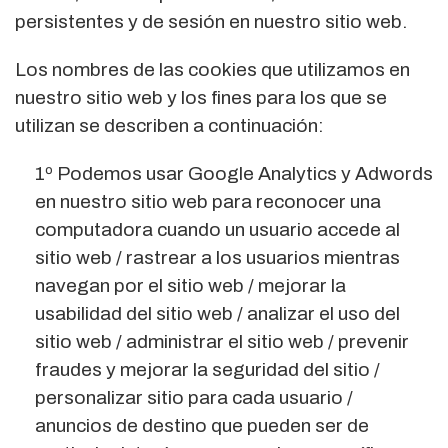
persistentes y de sesión en nuestro sitio web.
Los nombres de las cookies que utilizamos en
nuestro sitio web y los fines para los que se
utilizan se describen a continuación:
1º Podemos usar Google Analytics y Adwords
en nuestro sitio web para reconocer una
computadora cuando un usuario accede al
sitio web / rastrear a los usuarios mientras
navegan por el sitio web / mejorar la
usabilidad del sitio web / analizar el uso del
sitio web / administrar el sitio web / prevenir
fraudes y mejorar la seguridad del sitio /
personalizar sitio para cada usuario /
anuncios de destino que pueden ser de